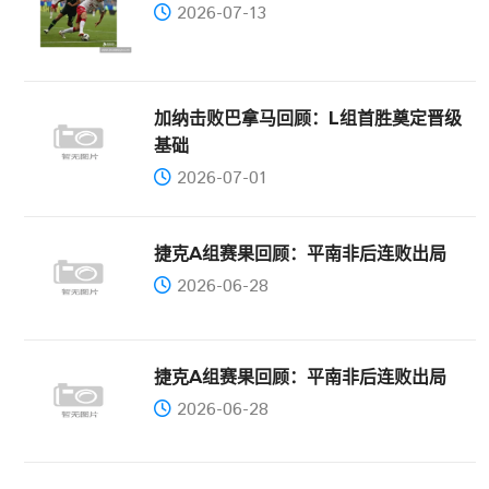
2026-07-13
加纳击败巴拿马回顾：L组首胜奠定晋级
基础
2026-07-01
捷克A组赛果回顾：平南非后连败出局
2026-06-28
捷克A组赛果回顾：平南非后连败出局
2026-06-28