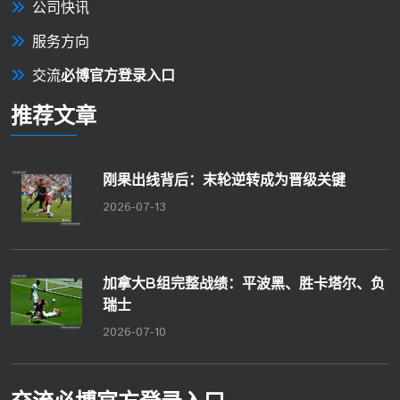
公司快讯
服务方向
交流
必博官方登录入口
推荐文章
刚果出线背后：末轮逆转成为晋级关键
2026-07-13
加拿大B组完整战绩：平波黑、胜卡塔尔、负
瑞士
2026-07-10