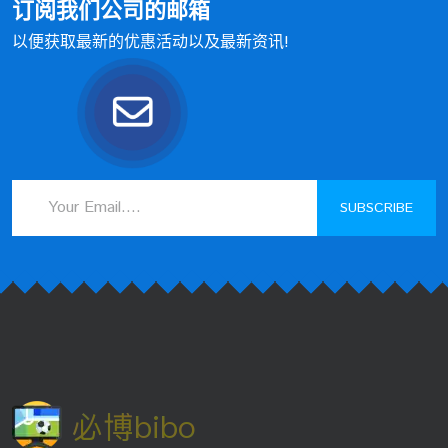
订阅我们公司的邮箱
以便获取最新的优惠活动以及最新资讯!
SUBSCRIBE