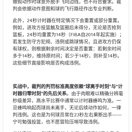
做假动作时球意外脱手飞向边线，也不符合要求。裁
判会依据动作意图和球的飞行路径作出专业判断。
此外，24秒计时器在特定情况下会重置或部分重置。
例如，进攻方投篮触及篮圈后未得分，无论是否抢到
篮板，24秒均重置为14秒（FIBA自2014年起实施）；
若发生防守方犯规、违例或跳球情况，且进攻方仍保
有球权，则根据剩余时间决定是否重置：若剩余时间
多于14秒，维持原时间；若少于14秒，则补至14秒。
这些细节直接影响是否构成违例。
实战中，裁判的判罚标准高度依赖“球离手时刻”与“计
时器归零时刻”的先后关系
。由于肉眼难以精确分辨毫
秒级差异，高水平比赛中通常以计时器蜂鸣为准。一
旦蜂鸣响起而球尚未离手，无论后续动作如何，一律
判违例。这也是为何球员常在23秒左右果断出手——
宁可勉强投篮，也不愿冒险压哨导致违例。