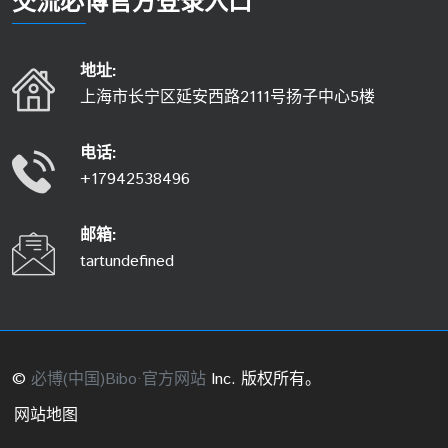
交流
必博官方登录入口
地址:
上海市长宁区延安西路2111号扬子中心5楼
电话:
+17942538496
邮箱:
tartundefined
©
必博(中国)Bibo·官方网站
Inc. 版权所有。
网站地图