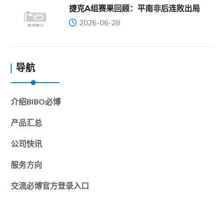
捷克A组赛果回顾：平南非后连败出局
2026-06-28
导航
介绍
BIBO必博
产品汇总
公司快讯
服务方向
交流
必博官方登录入口